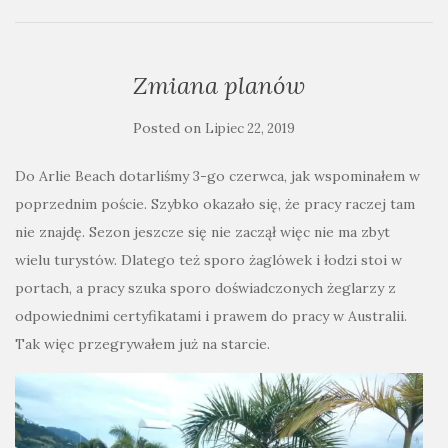
Zmiana planów
Posted on
Lipiec 22, 2019
Do Arlie Beach dotarliśmy 3-go czerwca, jak wspominałem w
poprzednim poście. Szybko okazało się, że pracy raczej tam
nie znajdę. Sezon jeszcze się nie zaczął więc nie ma zbyt
wielu turystów. Dlatego też sporo żaglówek i łodzi stoi w
portach, a pracy szuka sporo doświadczonych żeglarzy z
odpowiednimi certyfikatami i prawem do pracy w Australii.
Tak więc przegrywałem już na starcie.