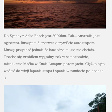
Do Sydney z Arlie Beach jest 2000km. Tak… Australia jest
ogromna. Ruszyłem 8 czerwca oczywiście autostopem.
Muszę przyznać jednak, że baaardzo mi się nie chciało.
Trochę się zrobiłem wygodny, rok w samochodzie,
mieszkanie Maćka w Kuala Lumpur, potem jacht. Ciężko było
wrócić do wizji łapania stopa i spania w namiocie po drodze
:).