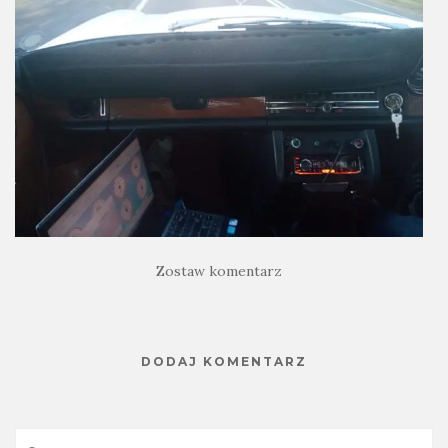
Zostaw komentarz
DODAJ KOMENTARZ