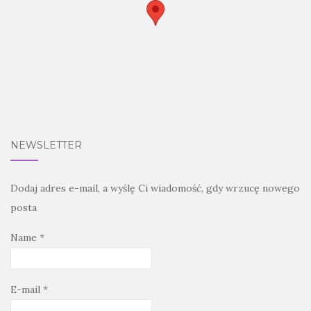
NEWSLETTER
Dodaj adres e-mail, a wyślę Ci wiadomość, gdy wrzucę nowego
posta
Name *
E-mail *