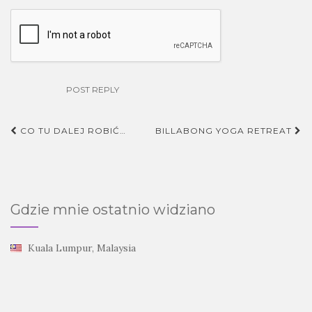
CO TU DALEJ ROBIĆ…
BILLABONG YOGA RETREAT
Nawigacja postu
Gdzie mnie ostatnio widziano
Kuala Lumpur, Malaysia