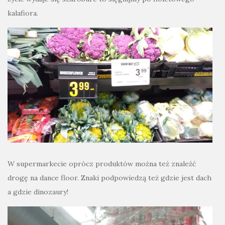
kalafiora.
W supermarkecie oprócz produktów można też znaleźć
drogę na dance floor. Znaki podpowiedzą też gdzie jest dach
a gdzie dinozaury!