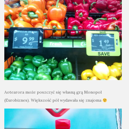
Aotearora może poszczyć się własną grą Monopol
(Eurobiznes). Większość pól wydawała się znajoma