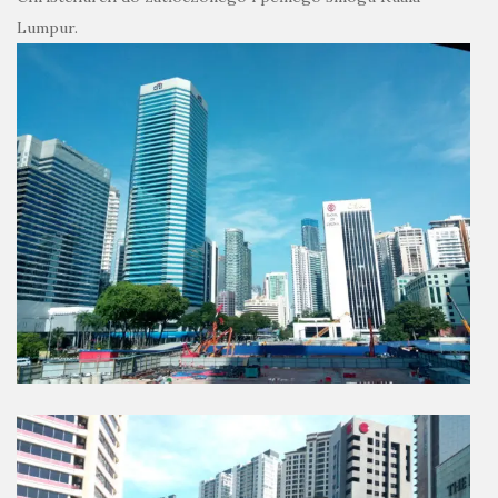
Lumpur.