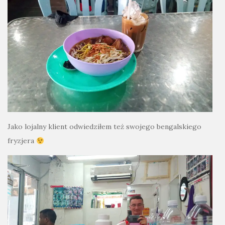
Jako lojalny klient odwiedziłem też swojego bengalskiego
fryzjera