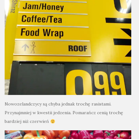
Nowozelandczycy są chyba jednak trochę rasistami.
Przynajmniej w kwestii jedzenia. Pomarańcz cenią trochę
bardziej niż czerwień