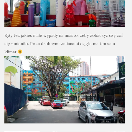
Były też jakieś małe wypady na miasto, żeby zobaczyć czy coś
się zmieniło. Poza drobnymi zmianami ciągle ma ten sam
klimat